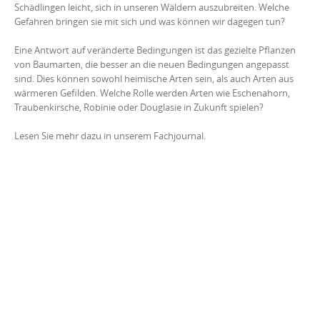
Schädlingen leicht, sich in unseren Wäldern auszubreiten. Welche
Gefahren bringen sie mit sich und was können wir dagegen tun?
Eine Antwort auf veränderte Bedingungen ist das gezielte Pflanzen
von Baumarten, die besser an die neuen Bedingungen angepasst
sind. Dies können sowohl heimische Arten sein, als auch Arten aus
wärmeren Gefilden. Welche Rolle werden Arten wie Eschenahorn,
Traubenkirsche, Robinie oder Douglasie in Zukunft spielen?
Lesen Sie mehr dazu in unserem Fachjournal.