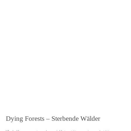
Dying Forests – Sterbende Wälder