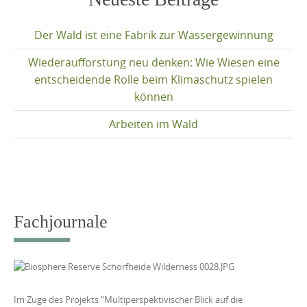
content
Der Wald ist eine Fabrik zur Wassergewinnung
Wiederaufforstung neu denken: Wie Wiesen eine
entscheidende Rolle beim Klimaschutz spielen
können
Arbeiten im Wald
Fachjournale
Im Zuge des Projekts “Multiperspektivischer Blick auf die