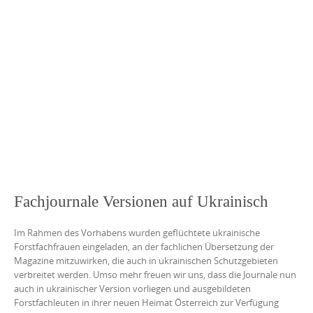
Fachjournale Versionen auf Ukrainisch
Im Rahmen des Vorhabens wurden geflüchtete ukrainische
Forstfachfrauen eingeladen, an der fachlichen Übersetzung der
Magazine mitzuwirken, die auch in ukrainischen Schutzgebieten
verbreitet werden. Umso mehr freuen wir uns, dass die Journale nun
auch in ukrainischer Version vorliegen und ausgebildeten
Forstfachleuten in ihrer neuen Heimat Österreich zur Verfügung