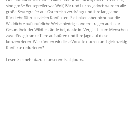
sind große Beutegreifer wie Wolf, Bär und Luchs. Jedoch wurden alle
große Beutegreifer aus Österreich verdrängt und ihre langsame
Rückkehr führt zu vielen Konflikten. Sie halten aber nicht nur die
Wilddichte auf natürliche Weise niedrig, sondern tragen auch zur
Gesundheit der Wildbestände bei, da sie im Vergleich zum Menschen
zuverlässig kranke Tiere aufspüren und ihre Jagd auf diese
konzentrieren. Wie können wir diese Vorteile nutzen und gleichzeitig
Konflikte reduzieren?
Lesen Sie mehr dazu in unserem Fachjournal.