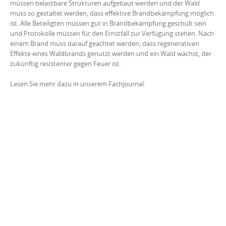
müssen belastbare Strukturen aufgebaut werden und der Wald
muss so gestaltet werden, dass effektive Brandbekämpfung möglich
ist. Alle Beteiligten müssen gut in Brandbekämpfung geschult sein
und Protokolle müssen für den Ernstfall zur Verfügung stehen. Nach
einem Brand muss darauf geachtet werden, dass regenerativen
Effekte eines Waldbrands genutzt werden und ein Wald wächst, der
zukünftig resistenter gegen Feuer ist.
Lesen Sie mehr dazu in unserem Fachjournal.