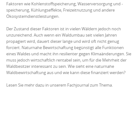
Faktoren wie Kohlenstoffspeicherung, Wasserversorgung und -
speicherung, Kühlungseffekte, Freizeitnutzung und andere
Ökosystemdienstleistungen.
Der Zustand dieser Faktoren ist in vielen Wäldern jedoch noch
unzureichend. Auch wenn ein Waldumbau seit vielen Jahren
propagiert wird, dauert dieser lange und wird oft nicht genug
forciert. Naturnahe Bewirtschaftung begünstigt alle Funktionen
eines Waldes und macht ihn resilienter gegen Klimaänderungen. Sie
muss jedoch wirtschaftlich rentabel sein, um für die Mehrheit der
Waldbesitzer interessant zu sein. Wie sieht eine naturnahe
Waldbewirtschaftung aus und wie kann diese finanziert werden?
Lesen Sie mehr dazu in unserem Fachjournal zum Thema.