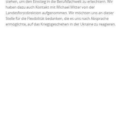
stehen, um den Einstieg in die Berufsfachwelt zu erleichtern. Wir
haben dazu auch Kontakt mit Michael Mitter von der
Landesforstdirektion aufgenommen. Wir möchten uns an dieser
Stelle für die Flexibilität bedanken, die es uns nach Absprache
ermöglichte, auf das Kriegsgeschehen in der Ukraine zu reagieren.