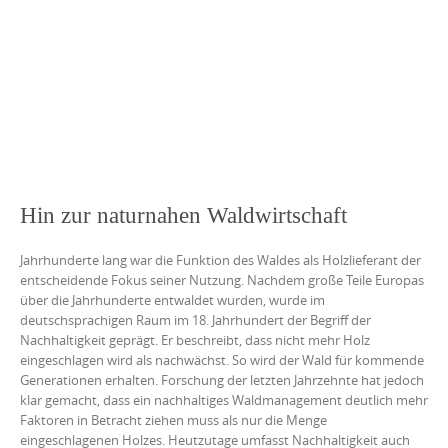
Hin zur naturnahen Waldwirtschaft
Jahrhunderte lang war die Funktion des Waldes als Holzlieferant der
entscheidende Fokus seiner Nutzung. Nachdem große Teile Europas
über die Jahrhunderte entwaldet wurden, wurde im
deutschsprachigen Raum im 18. Jahrhundert der Begriff der
Nachhaltigkeit geprägt. Er beschreibt, dass nicht mehr Holz
eingeschlagen wird als nachwächst. So wird der Wald für kommende
Generationen erhalten. Forschung der letzten Jahrzehnte hat jedoch
klar gemacht, dass ein nachhaltiges Waldmanagement deutlich mehr
Faktoren in Betracht ziehen muss als nur die Menge
eingeschlagenen Holzes. Heutzutage umfasst Nachhaltigkeit auch