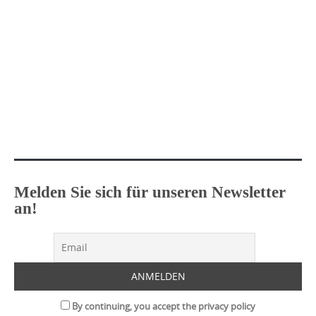
Melden Sie sich für unseren Newsletter
an!
By continuing, you accept the privacy policy