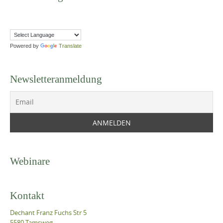
Powered by
Translate
Newsletteranmeldung
Webinare
Kontakt
Dechant Franz Fuchs Str 5
5580 Tamsweg