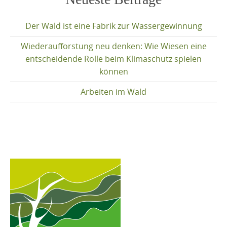
content
Der Wald ist eine Fabrik zur Wassergewinnung
Wiederaufforstung neu denken: Wie Wiesen eine
entscheidende Rolle beim Klimaschutz spielen
können
Arbeiten im Wald