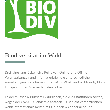
Biodiversität im Wald
Drei Jahre lang rücken eine Reihe von Online- und Offline-
Veranstaltungen und Infomatierialien die unterschiedlichen
Auswirkungen des Klimawandels auf die Wald- und Waldrandgebiete
Europas und in Österreich in den Fokus.
Leider müssen wir unsere Exkursionen, die 2020 stattfinden sollten,
wegen der Covid-19 Pandemie absagen. Es ist nicht vorherzusehen,
wann internationale Reisen mit Gruppen wieder erlaubt und