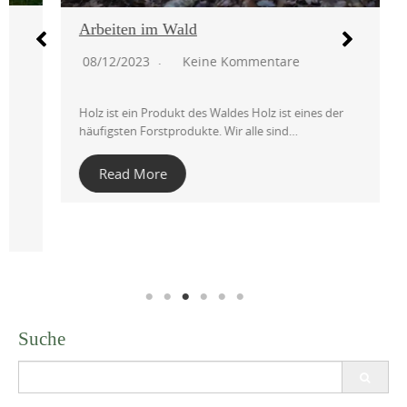
Arbeiten im Wald
08/12/2023
Keine Kommentare
Holz ist ein Produkt des Waldes Holz ist eines der
häufigsten Forstprodukte. Wir alle sind…
Read More
Suche
Search
for:
Übersetzung: