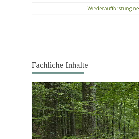
Wiederaufforstung ne
Fachliche Inhalte