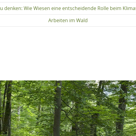
u denken: Wie Wiesen eine entscheidende Rolle beim Klima
Arbeiten im Wald