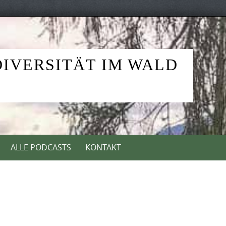
DIVERSITÄT IM WALD
ALLE PODCASTS
KONTAKT