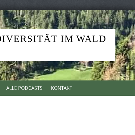
DIVERSITÄT IM WALD
ALLE PODCASTS
KONTAKT