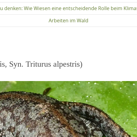
u denken: Wie Wiesen eine entscheidende Rolle beim Klima
Arbeiten im Wald
, Syn. Triturus alpestris)