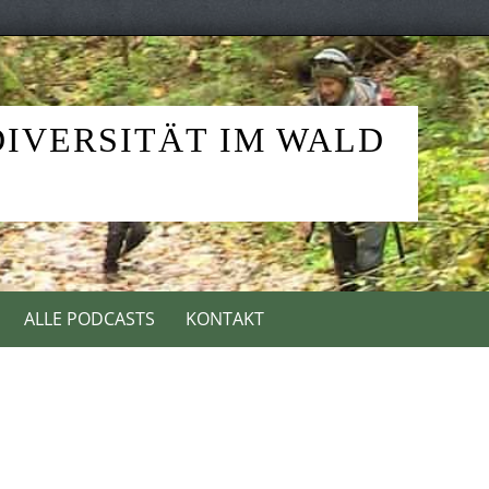
DIVERSITÄT IM WALD
ALLE PODCASTS
KONTAKT