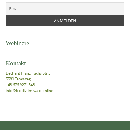
Webinare
Kontakt
Dechant Franz Fuchs Str 5
5580 Tamsweg
+43 676 9271 543
info@biodiv-im-wald.online