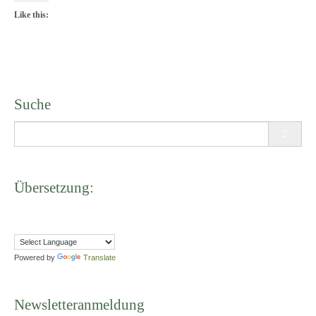
Like this:
Suche
Search
for:
Übersetzung:
Powered by
Translate
Newsletteranmeldung