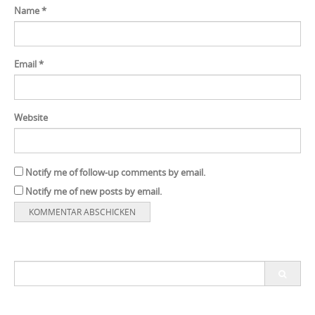
Name
*
Email
*
Website
Notify me of follow-up comments by email.
Notify me of new posts by email.
Search
for: