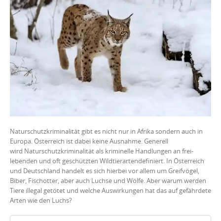
Naturschutzkriminalität gibt es nicht nur in Afrika sondern auch in
Europa. Österreich ist dabei keine Ausnahme. Generell
wird Naturschutzkriminalität als kriminelle Handlungen an frei-
lebenden und oft geschützten Wildtierartendefiniert. In Österreich
und Deutschland handelt es sich hierbei vor allem um Greifvögel,
Biber, Fischotter, aber auch Luchse und Wölfe. Aber warum werden
Tiere illegal getötet und welche Auswirkungen hat das auf gefährdete
Arten wie den Luchs?