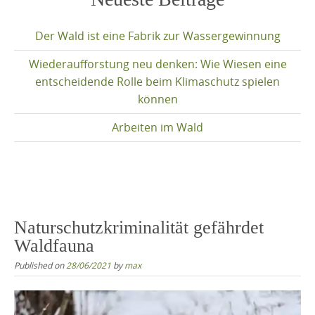
content
Der Wald ist eine Fabrik zur Wassergewinnung
Wiederaufforstung neu denken: Wie Wiesen eine
entscheidende Rolle beim Klimaschutz spielen
können
Arbeiten im Wald
Naturschutzkriminalität gefährdet
Waldfauna
Published on
28/06/2021
by
max