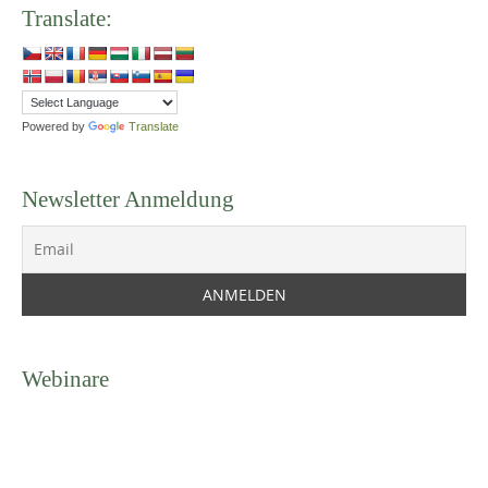
Translate:
Powered by
Translate
Newsletter Anmeldung
Webinare