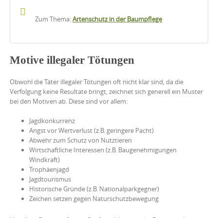
Zum Thema:
Artenschutz in der Baumpflege
Motive illegaler Tötungen
Obwohl die Täter illegaler Tötungen oft nicht klar sind, da die
Verfolgung keine Resultate bringt, zeichnet sich generell ein Muster
bei den Motiven ab. Diese sind vor allem:
Jagdkonkurrenz
Angst vor Wertverlust (z.B. geringere Pacht)
Abwehr zum Schutz von Nutztieren
Wirtschaftliche Interessen (z.B. Baugenehmigungen
Windkraft)
Trophäenjagd
Jagdtourismus
Historische Gründe (z.B. Nationalparkgegner)
Zeichen setzen gegen Naturschutzbewegung