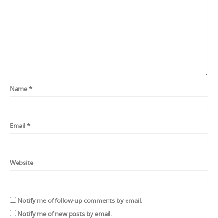
Name
*
Email
*
Website
Notify me of follow-up comments by email.
Notify me of new posts by email.