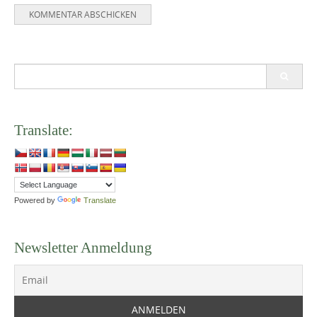
Search
for:
Translate:
Powered by
Translate
Newsletter Anmeldung