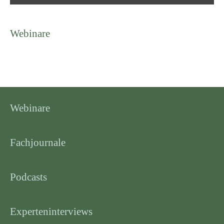
Webinare
Webinare
Fachjournale
Podcasts
Experteninterviews