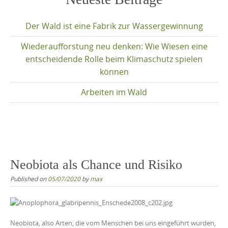
content
Der Wald ist eine Fabrik zur Wassergewinnung
Wiederaufforstung neu denken: Wie Wiesen eine
entscheidende Rolle beim Klimaschutz spielen
können
Arbeiten im Wald
Neobiota als Chance und Risiko
Published on
05/07/2020
by
max
Neobiota, also Arten, die vom Menschen bei uns eingeführt wurden,