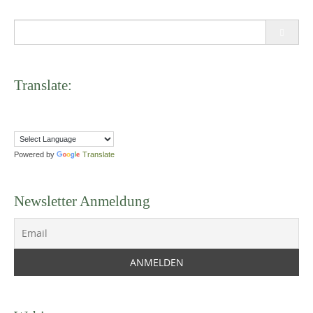
Search
for:
Translate:
Powered by
Translate
Newsletter Anmeldung