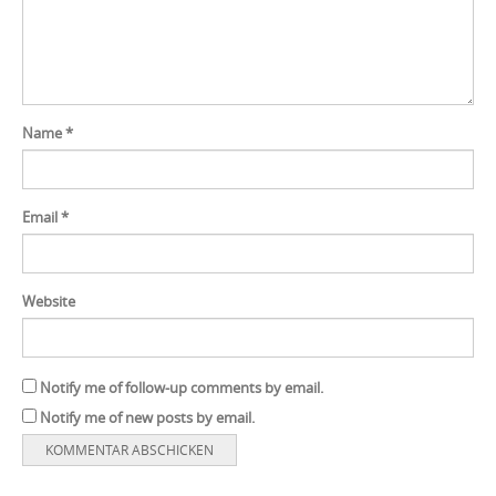
Name
*
Email
*
Website
Notify me of follow-up comments by email.
Notify me of new posts by email.