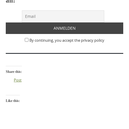
an!
By continuing, you accept the privacy policy
Share this:
Post
Like this: