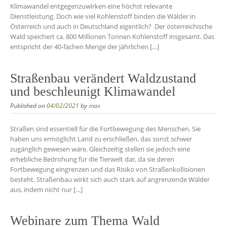
Klimawandel entgegenzuwirken eine höchst relevante
Dienstleistung. Doch wie viel Kohlenstoff binden die Wälder in
Österreich und auch in Deutschland eigentlich? Der österreichische
Wald speichert ca. 800 Millionen Tonnen Kohlenstoff insgesamt. Das
entspricht der 40-fachen Menge der jährlichen […]
Straßenbau verändert Waldzustand
und beschleunigt Klimawandel
Published on
04/02/2021
by
max
Straßen sind essentiell für die Fortbewegung des Menschen. Sie
haben uns ermöglicht Land zu erschließen, das sonst schwer
zugänglich gewesen wäre. Gleichzeitig stellen sie jedoch eine
erhebliche Bedrohung für die Tierwelt dar, da sie deren
Fortbewegung eingrenzen und das Risiko von Straßenkollisionen
besteht. Straßenbau wirkt sich auch stark auf angrenzende Wälder
aus, indem nicht nur […]
Webinare zum Thema Wald