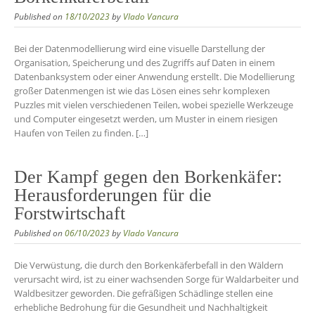
Published on
18/10/2023
by
Vlado Vancura
Bei der Datenmodellierung wird eine visuelle Darstellung der
Organisation, Speicherung und des Zugriffs auf Daten in einem
Datenbanksystem oder einer Anwendung erstellt. Die Modellierung
großer Datenmengen ist wie das Lösen eines sehr komplexen
Puzzles mit vielen verschiedenen Teilen, wobei spezielle Werkzeuge
und Computer eingesetzt werden, um Muster in einem riesigen
Haufen von Teilen zu finden. […]
Der Kampf gegen den Borkenkäfer:
Herausforderungen für die
Forstwirtschaft
Published on
06/10/2023
by
Vlado Vancura
Die Verwüstung, die durch den Borkenkäferbefall in den Wäldern
verursacht wird, ist zu einer wachsenden Sorge für Waldarbeiter und
Waldbesitzer geworden. Die gefräßigen Schädlinge stellen eine
erhebliche Bedrohung für die Gesundheit und Nachhaltigkeit