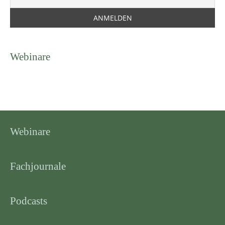
Webinare
Webinare
Fachjournale
Podcasts