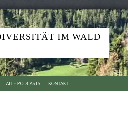
DIVERSITÄT IM WALD
ALLE PODCASTS
KONTAKT