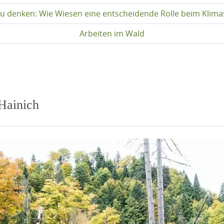
u denken: Wie Wiesen eine entscheidende Rolle beim Klima
Arbeiten im Wald
Hainich