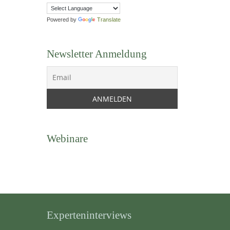
Powered by
Translate
Newsletter Anmeldung
Webinare
Experteninterviews