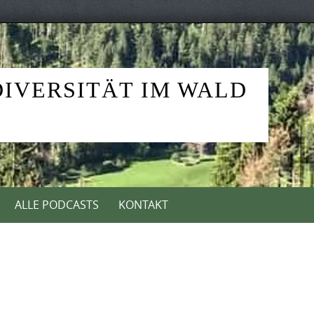
DIVERSITÄT IM WALD
ALLE PODCASTS
KONTAKT