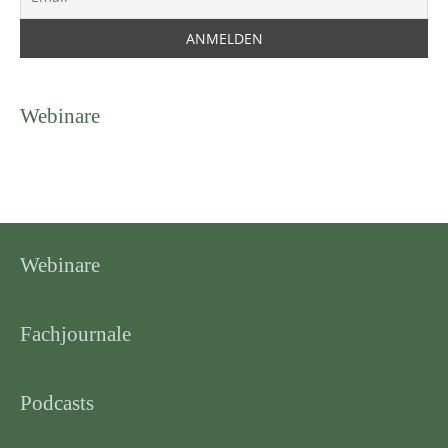
Webinare
Webinare
Fachjournale
Podcasts