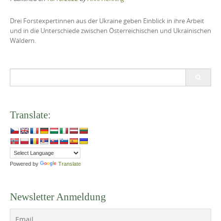
Drei Forstexpertinnen aus der Ukraine geben Einblick in ihre Arbeit
und in die Unterschiede zwischen Österreichischen und Ukrainischen
Wäldern.
Search
for:
Translate:
Powered by
Translate
Newsletter Anmeldung