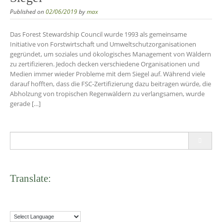
Published on
02/06/2019
by
max
Das Forest Stewardship Council wurde 1993 als gemeinsame
Initiative von Forstwirtschaft und Umweltschutzorganisationen
gegründet, um soziales und ökologisches Management von Wäldern
zu zertifizieren. Jedoch decken verschiedene Organisationen und
Medien immer wieder Probleme mit dem Siegel auf. Während viele
darauf hofften, dass die FSC-Zertifizierung dazu beitragen würde, die
Abholzung von tropischen Regenwäldern zu verlangsamen, wurde
gerade […]
Search
for:
Translate: