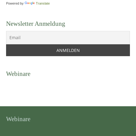
Powered by
Translate
Newsletter Anmeldung
Webinare
Webinare