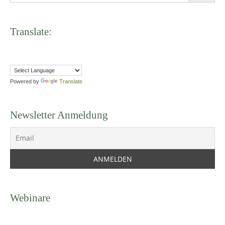
Translate:
Powered by
Translate
Newsletter Anmeldung
Webinare