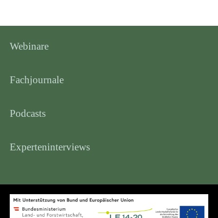
Webinare
Fachjournale
Podcasts
Experteninterviews