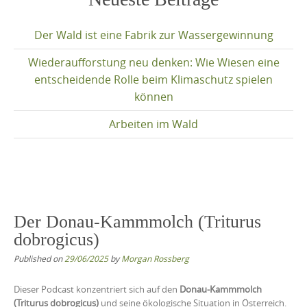
content
Der Wald ist eine Fabrik zur Wassergewinnung
Wiederaufforstung neu denken: Wie Wiesen eine
entscheidende Rolle beim Klimaschutz spielen
können
Arbeiten im Wald
Der Donau-Kammmolch (Triturus
dobrogicus)
Published on
29/06/2025
by
Morgan Rossberg
Dieser Podcast konzentriert sich auf den
Donau-Kammmolch
(Triturus dobrogicus)
und seine ökologische Situation in Österreich.