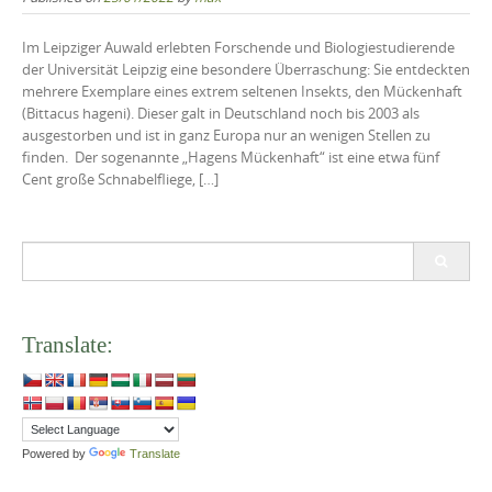
Im Leipziger Auwald erlebten Forschende und Biologiestudierende
der Universität Leipzig eine besondere Überraschung: Sie entdeckten
mehrere Exemplare eines extrem seltenen Insekts, den Mückenhaft
(Bittacus hageni). Dieser galt in Deutschland noch bis 2003 als
ausgestorben und ist in ganz Europa nur an wenigen Stellen zu
finden. Der sogenannte „Hagens Mückenhaft“ ist eine etwa fünf
Cent große Schnabelfliege, […]
Search
for:
Translate:
Powered by
Translate