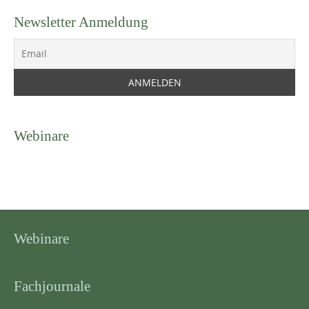
Newsletter Anmeldung
Webinare
Webinare
Fachjournale