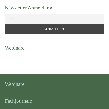
Newsletter Anmeldung
Webinare
Webinare
Fachjournale