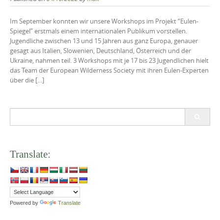
Im September konnten wir unsere Workshops im Projekt “Eulen-
Spiegel” erstmals einem internationalen Publikum vorstellen.
Jugendliche zwischen 13 und 15 Jahren aus ganz Europa, genauer
gesagt aus Italien, Slowenien, Deutschland, Österreich und der
Ukraine, nahmen teil. 3 Workshops mit je 17 bis 23 Jugendlichen hielt
das Team der European Wilderness Society mit ihren Eulen-Experten
über die […]
Search
for:
Translate:
Powered by
Translate