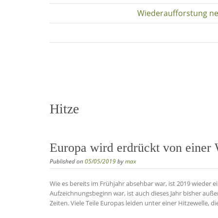
Wiederaufforstung ne
Hitze
Europa wird erdrückt von einer
Published on
05/05/2019
by
max
Wie es bereits im Frühjahr absehbar war, ist 2019 wieder e
Aufzeichnungsbeginn war, ist auch dieses Jahr bisher außer
Zeiten. Viele Teile Europas leiden unter einer Hitzewelle,