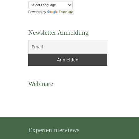
Powered by
Translate
Newsletter Anmeldung
Webinare
Experteninterviews