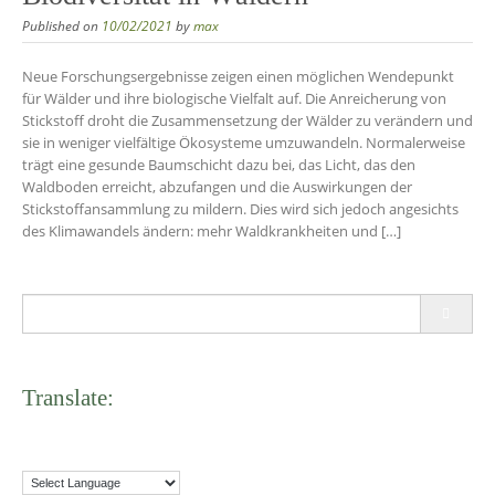
Published on
10/02/2021
by
max
Neue Forschungsergebnisse zeigen einen möglichen Wendepunkt
für Wälder und ihre biologische Vielfalt auf. Die Anreicherung von
Stickstoff droht die Zusammensetzung der Wälder zu verändern und
sie in weniger vielfältige Ökosysteme umzuwandeln. Normalerweise
trägt eine gesunde Baumschicht dazu bei, das Licht, das den
Waldboden erreicht, abzufangen und die Auswirkungen der
Stickstoffansammlung zu mildern. Dies wird sich jedoch angesichts
des Klimawandels ändern: mehr Waldkrankheiten und […]
Search
for:
Translate: