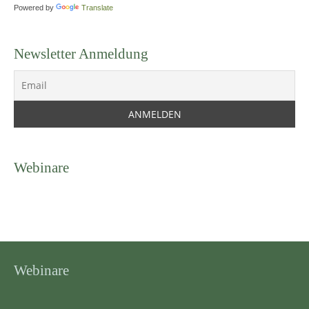
Powered by
Translate
Newsletter Anmeldung
Webinare
Webinare