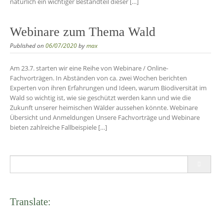
natürlich ein wichtiger Bestandteil dieser […]
Webinare zum Thema Wald
Published on
06/07/2020
by
max
Am 23.7. starten wir eine Reihe von Webinare / Online-
Fachvorträgen. In Abständen von ca. zwei Wochen berichten
Experten von ihren Erfahrungen und Ideen, warum Biodiversität im
Wald so wichtig ist, wie sie geschützt werden kann und wie die
Zukunft unserer heimischen Wälder aussehen könnte. Webinare
Übersicht und Anmeldungen Unsere Fachvorträge und Webinare
bieten zahlreiche Fallbeispiele […]
Search
for:
Translate: