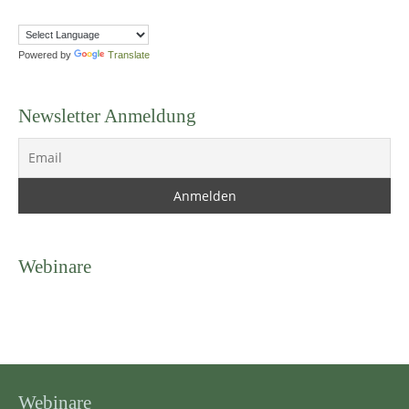
Powered by
Translate
Newsletter Anmeldung
Webinare
Webinare