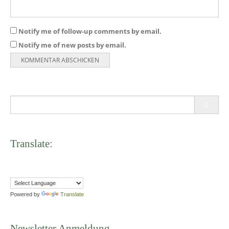
Notify me of follow-up comments by email.
Notify me of new posts by email.
Search
for:
Translate:
Powered by
Translate
Newsletter Anmeldung