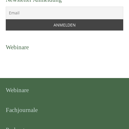
Webinare
Webinare
Fachjournale