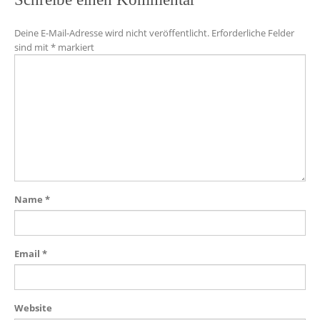
Deine E-Mail-Adresse wird nicht veröffentlicht.
Erforderliche Felder
sind mit
*
markiert
Name
*
Email
*
Website