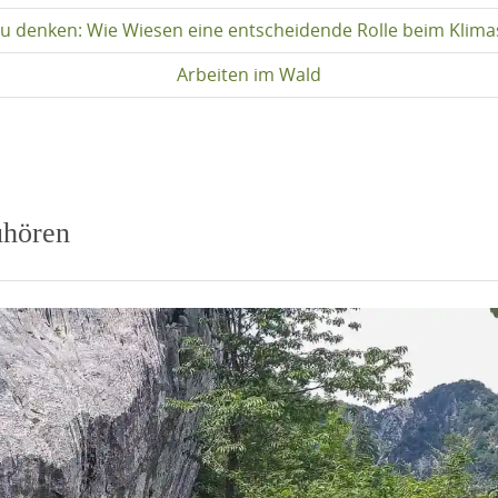
u denken: Wie Wiesen eine entscheidende Rolle beim Klima
Arbeiten im Wald
uhören