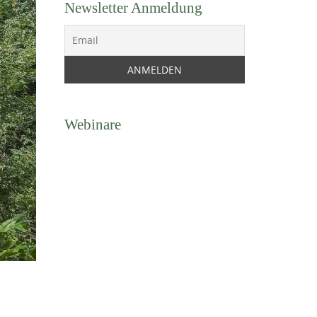
Newsletter Anmeldung
Webinare