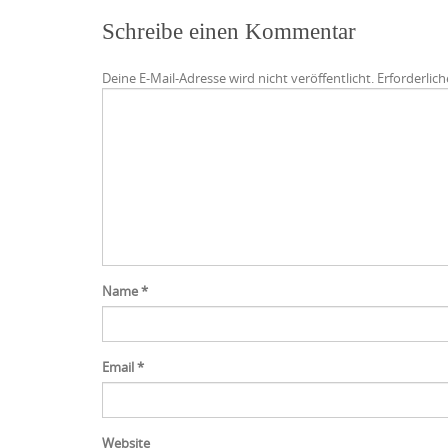
Schreibe einen Kommentar
Deine E-Mail-Adresse wird nicht veröffentlicht.
Erforderlich
Name
*
Email
*
Website