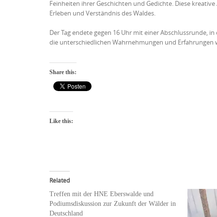
Feinheiten ihrer Geschichten und Gedichte. Diese kreative
Erleben und Verständnis des Waldes.
Der Tag endete gegen 16 Uhr mit einer Abschlussrunde, in d
die unterschiedlichen Wahrnehmungen und Erfahrungen wi
Share this:
Like this:
Related
Treffen mit der HNE Eberswalde und
Podiumsdiskussion zur Zukunft der Wälder in
Deutschland