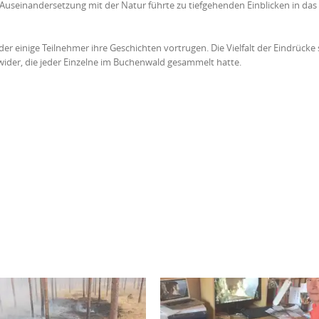
 Auseinandersetzung mit der Natur führte zu tiefgehenden Einblicken in das
er einige Teilnehmer ihre Geschichten vortrugen. Die Vielfalt der Eindrücke 
der, die jeder Einzelne im Buchenwald gesammelt hatte.