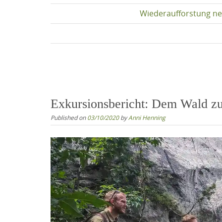
Wiederaufforstung ne
Exkursionsbericht: Dem Wald z
Published on
03/10/2020
by
Anni Henning