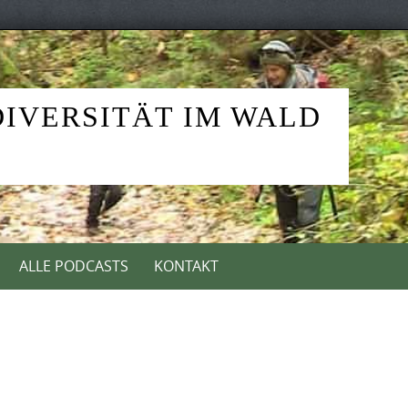
DIVERSITÄT IM WALD
ALLE PODCASTS
KONTAKT