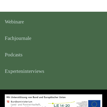
Webinare
Fachjournale
Podcasts
Experteninterviews