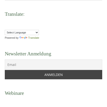
Translate:
Powered by
Translate
Newsletter Anmeldung
Webinare