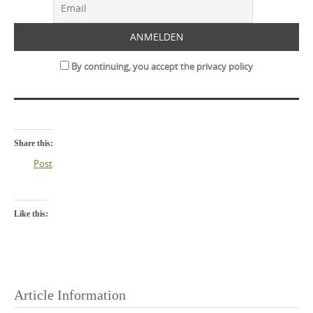
By continuing, you accept the privacy policy
Share this:
Post
Like this:
Article Information