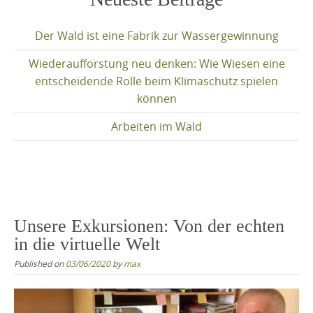
content
Der Wald ist eine Fabrik zur Wassergewinnung
Wiederaufforstung neu denken: Wie Wiesen eine
entscheidende Rolle beim Klimaschutz spielen
können
Arbeiten im Wald
Unsere Exkursionen: Von der echten
in die virtuelle Welt
Published on
03/06/2020
by
max