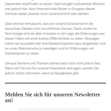
September stattfinden zu lassen. Nach einigen turbulenten Wochen
war jedoch klar, dass internationale Reisen in Gruppen diesen
Sommer weder planbar noch verantwortlich sein werden.
Zwar sind wir enttäuscht, dass wir unsere Exkursionen in die
besuchten Gebiete nicht durchführen können. Dank moderner
Technologie sind wir aber trotzdem in der Lage, die Erfahrungen aus
diesen Fällen mit einer breiten Öffentlichkeit zu teilen. Deswegen
haben wir aus jedem der drei Gebiete Experten dazu eingeladen, sich
an unser Webinarreihe zu beteiligen und ihr Erfahrungen mit
Interessierten zu teilen.
Genaue Termine und Themen stehen zwar noch nicht jedoch fest.
Wenn sich Sie sich für unseren Newsletter eintragen, werden Sie
jedoch sofort informiert, wenn es Neuigkeiten gibt.
Melden Sie sich für unseren Newsletter
an!