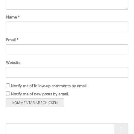
Name
*
Email
*
Website
Notify me of follow-up comments by email.
Notify me of new posts by email.
Search
for: