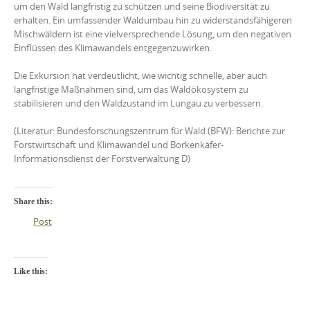
um den Wald langfristig zu schützen und seine Biodiversität zu
erhalten. Ein umfassender Waldumbau hin zu widerstandsfähigeren
Mischwäldern ist eine vielversprechende Lösung, um den negativen
Einflüssen des Klimawandels entgegenzuwirken.
Die Exkursion hat verdeutlicht, wie wichtig schnelle, aber auch
langfristige Maßnahmen sind, um das Waldökosystem zu
stabilisieren und den Waldzustand im Lungau zu verbessern.
(Literatur: Bundesforschungszentrum für Wald (BFW): Berichte zur
Forstwirtschaft und Klimawandel und Borkenkäfer-
Informationsdienst der Forstverwaltung D)
Share this:
Post
Like this: