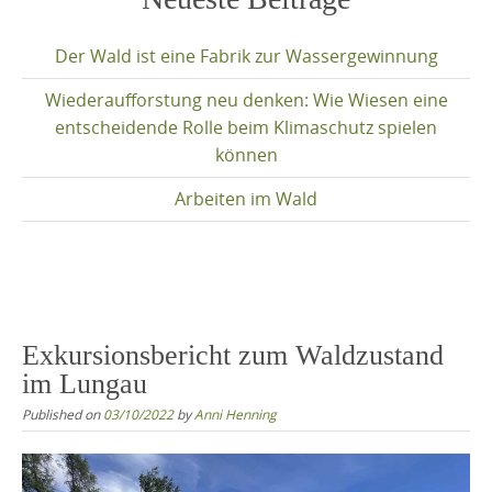
content
Der Wald ist eine Fabrik zur Wassergewinnung
Wiederaufforstung neu denken: Wie Wiesen eine
entscheidende Rolle beim Klimaschutz spielen
können
Arbeiten im Wald
Exkursionsbericht zum Waldzustand
im Lungau
Published on
03/10/2022
by
Anni Henning