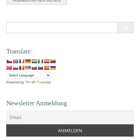
Search
for:
Translate:
Powered by
Translate
Newsletter Anmeldung