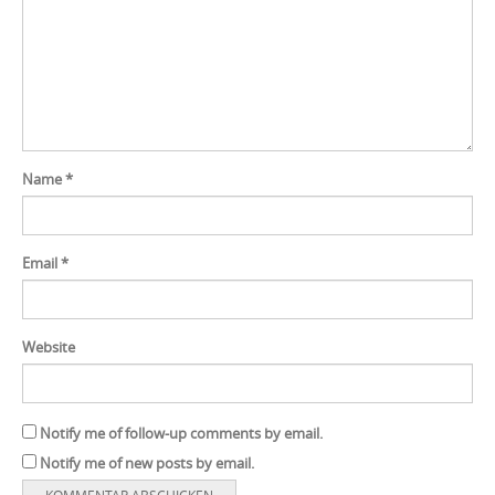
Name
*
Email
*
Website
Notify me of follow-up comments by email.
Notify me of new posts by email.